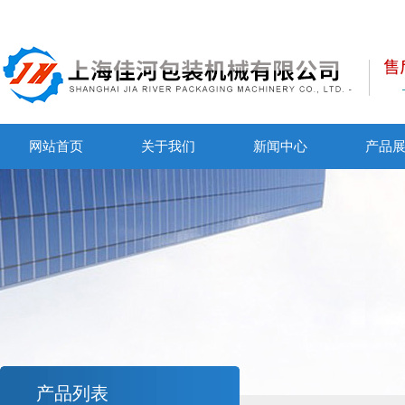
网站首页
关于我们
新闻中心
产品
产品列表