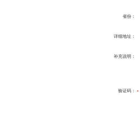
省份：
详细地址：
补充说明：
验证码：