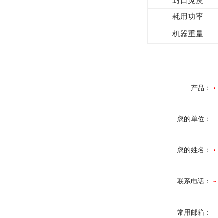
封口宽度
耗用功率
机器重量
产品：
您的单位：
您的姓名：
联系电话：
常用邮箱：