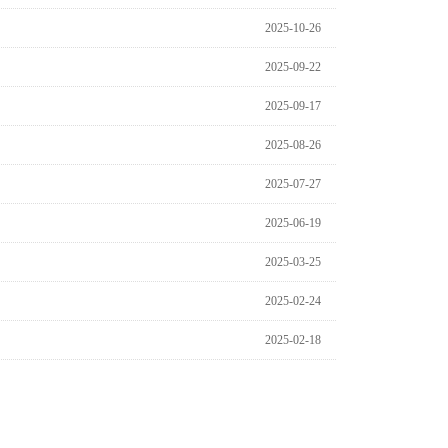
2025-10-26
2025-09-22
2025-09-17
2025-08-26
2025-07-27
2025-06-19
2025-03-25
2025-02-24
2025-02-18