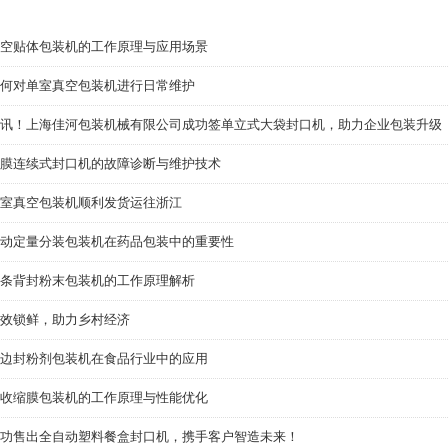
空贴体包装机的工作原理与应用场景
何对单室真空包装机进行日常维护
讯！上海佳河包装机械有限公司成功签单立式大袋封口机，助力企业包装升级
膜连续式封口机的故障诊断与维护技术
室真空包装机顺利发货运往浙江
动定量分装包装机在药品包装中的重要性
条背封粉末包装机的工作原理解析
效锁鲜，助力乡村经济
边封粉剂包装机在食品行业中的应用
收缩膜包装机的工作原理与性能优化
功售出全自动塑料餐盒封口机，携手客户智造未来！