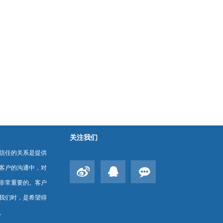
关注我们
信任的关系是提供
客户的沟通中，对
非常重要的。客户
我们时，是希望得
。