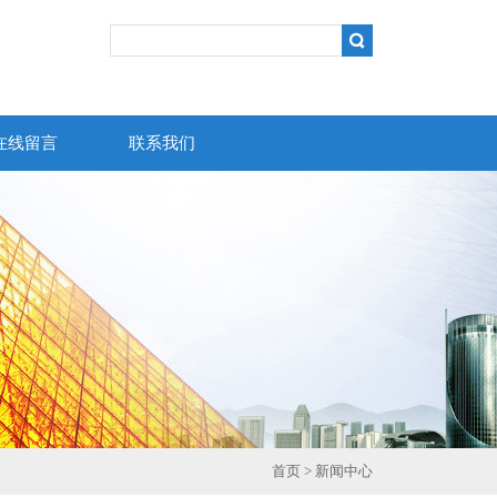
在线留言
联系我们
首页
>
新闻中心