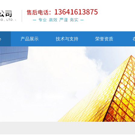
心
产品展示
技术与支持
荣誉资质