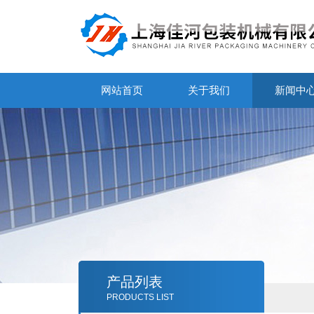
网站首页
关于我们
新闻中
产品列表
PRODUCTS LIST