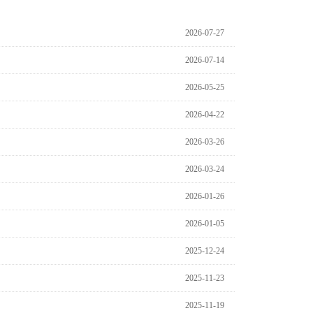
2026-07-27
2026-07-14
2026-05-25
2026-04-22
2026-03-26
2026-03-24
2026-01-26
2026-01-05
2025-12-24
2025-11-23
2025-11-19