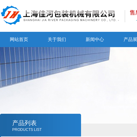
网站首页
关于我们
新闻中心
产品
产品列表
PRODUCTS LIST