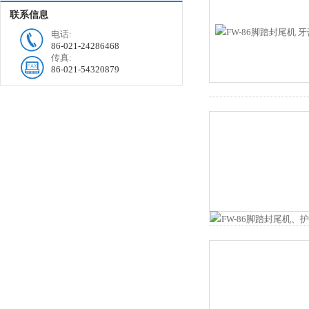
联系信息
电话:
86-021-24286468
传真:
86-021-54320879