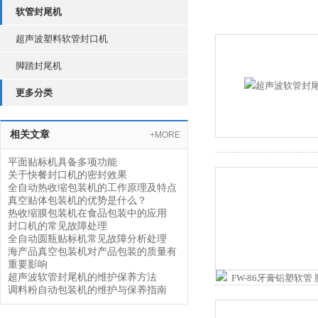
软管封尾机
超声波塑料软管封口机
脚踏封尾机
更多分类
相关文章
+MORE
平面贴标机具备多项功能
关于快餐封口机的密封效果
全自动热收缩包装机的工作原理及特点
真空贴体包装机的优势是什么？
热收缩膜包装机在食品包装中的应用
封口机的常见故障处理
全自动圆瓶贴标机常见故障分析处理
海产品真空包装机对产品包装的质量有
重要影响
超声波软管封尾机的维护保养方法
调料粉自动包装机的维护与保养指南