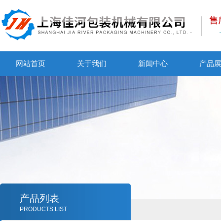
网站首页
关于我们
新闻中心
产品
产品列表
PRODUCTS LIST