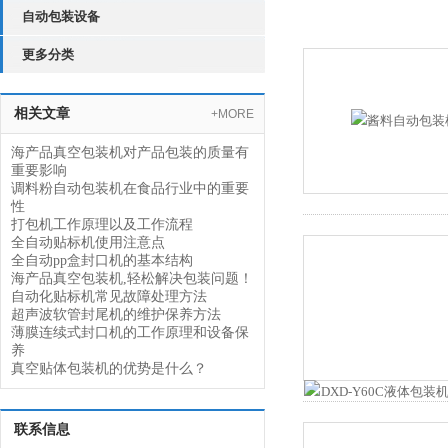
自动包装设备
更多分类
相关文章
+MORE
海产品真空包装机对产品包装的质量有
重要影响
调料粉自动包装机在食品行业中的重要
性
打包机工作原理以及工作流程
全自动贴标机使用注意点
全自动pp盒封口机的基本结构
海产品真空包装机,轻松解决包装问题！
自动化贴标机常见故障处理方法
超声波软管封尾机的维护保养方法
薄膜连续式封口机的工作原理和设备保
养
真空贴体包装机的优势是什么？
联系信息