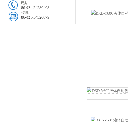
电话:
86-021-24286468
传真:
86-021-54320879