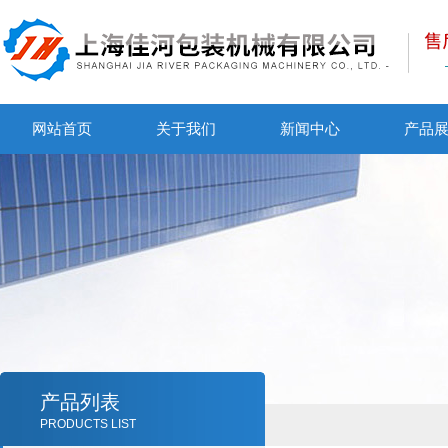
网站首页
关于我们
新闻中心
产品
产品列表
PRODUCTS LIST