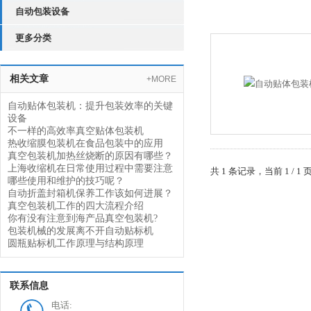
自动包装设备
更多分类
相关文章
+MORE
自动贴体包装机：提升包装效率的关键
设备
不一样的高效率真空贴体包装机
热收缩膜包装机在食品包装中的应用
真空包装机加热丝烧断的原因有哪些？
上海收缩机在日常使用过程中需要注意
共 1 条记录，当前 1 /
哪些使用和维护的技巧呢？
自动折盖封箱机保养工作该如何进展？
真空包装机工作的四大流程介绍
你有没有注意到海产品真空包装机?
包装机械的发展离不开自动贴标机
圆瓶贴标机工作原理与结构原理
联系信息
电话: