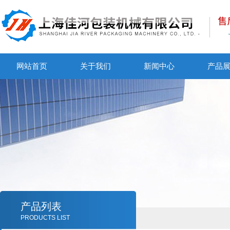
网站首页
关于我们
新闻中心
产品
产品列表
PRODUCTS LIST