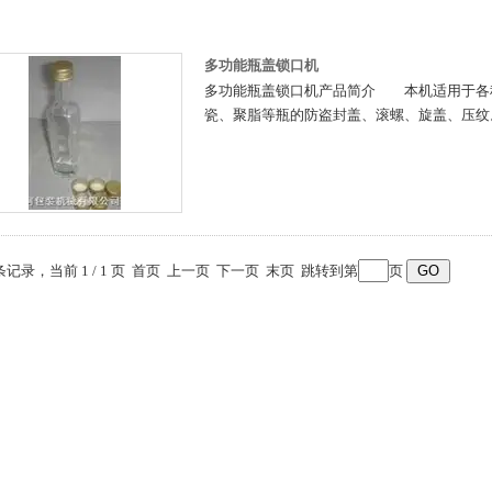
多功能瓶盖锁口机
多功能瓶盖锁口机产品简介 本机适用于各
瓷、聚脂等瓶的防盗封盖、滚螺、旋盖、压纹
 条记录，当前 1 / 1 页 首页 上一页 下一页 末页 跳转到第
页