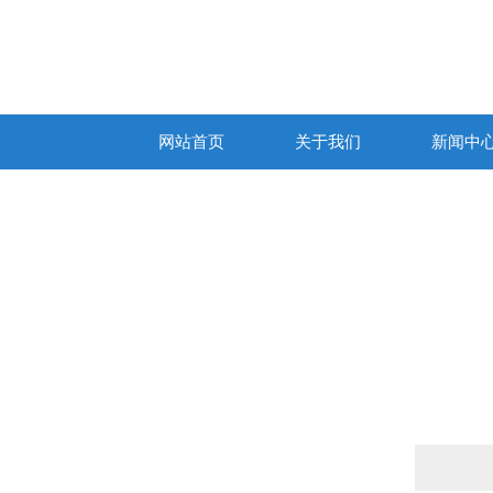
网站首页
关于我们
新闻中
产品列表
PRODUCTS LIST