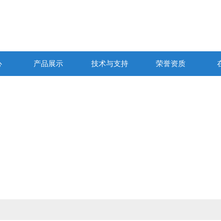
心
产品展示
技术与支持
荣誉资质