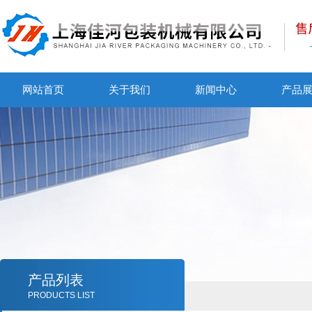
网站首页
关于我们
新闻中心
产品
产品列表
PRODUCTS LIST