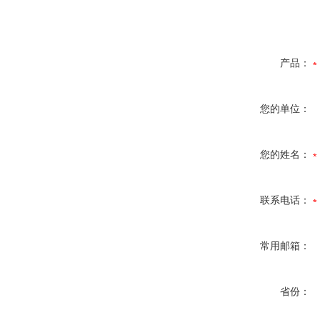
产品：
您的单位：
您的姓名：
联系电话：
常用邮箱：
省份：