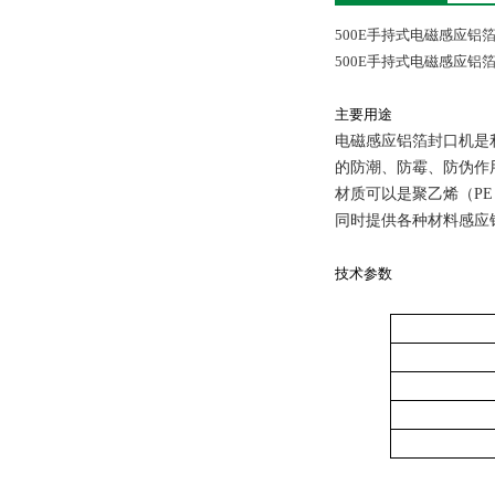
500E手持式电磁感应铝
500E手持式电磁感应铝
主要用途
电磁感应铝箔封口机是
的防潮、防霉、防伪作
材质可以是聚乙烯（
PE
同时提供各种材料感应
技术参数