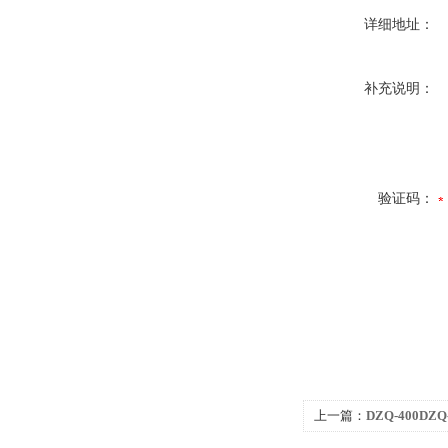
详细地址：
补充说明：
验证码：
上一篇：
DZQ-400D
鲜真空封口