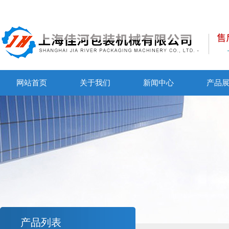
网站首页
关于我们
新闻中心
产品
产品列表