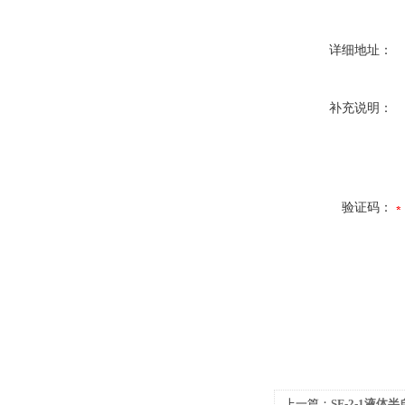
详细地址：
补充说明：
验证码：
上一篇：
SF-2-1液体半