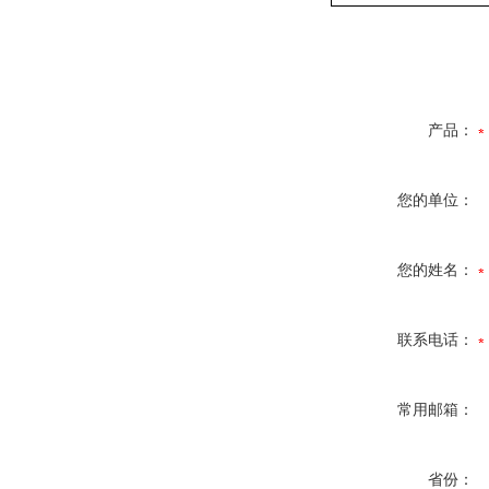
产品：
您的单位：
您的姓名：
联系电话：
常用邮箱：
省份：