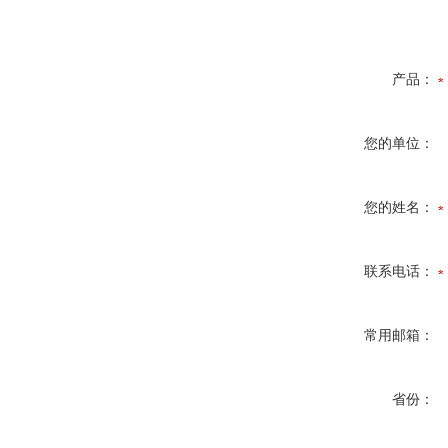
产品：
您的单位：
您的姓名：
联系电话：
常用邮箱：
省份：