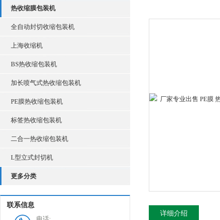
热收缩膜包装机
全自动封切收缩包装机
上海收缩机
BS热收缩包装机
加长喷气式热收缩包装机
PE膜热收缩包装机
标签热收缩包装机
二合一热收缩包装机
L型立式封切机
更多分类
联系信息
详细介绍
电话: