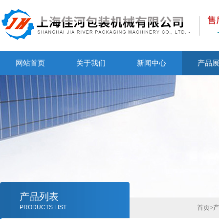
网站首页
关于我们
新闻中心
产品
产品列表
PRODUCTS LIST
首页
>