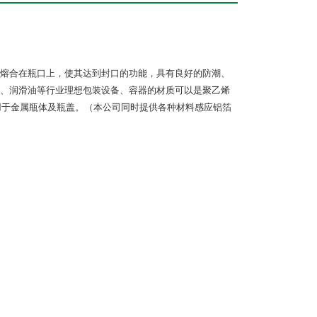
熔合在瓶口上，使其达到封口的功能，具有良好的防潮、
、润滑油等行业理想包装设备、容器的材质可以是聚乙烯
用于金属瓶体及瓶盖。（本公司同时提供各种材料感应铝箔