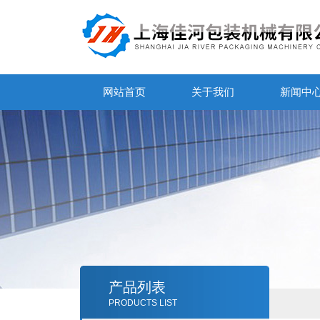
网站首页
关于我们
新闻中
产品列表
PRODUCTS LIST