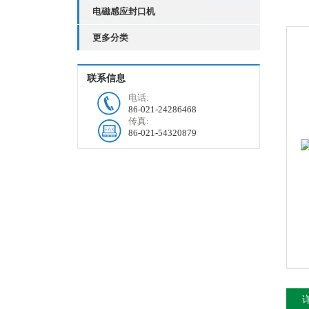
电磁感应封口机
更多分类
联系信息
电话:
86-021-24286468
传真:
86-021-54320879