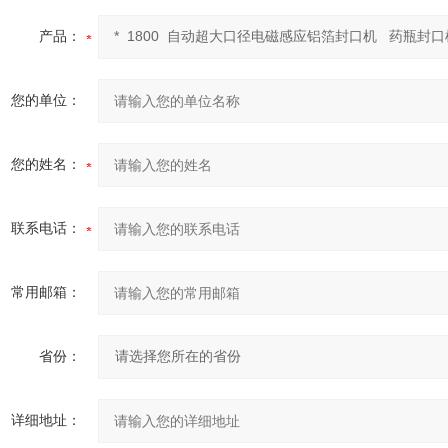
产品：
您的单位：
您的姓名：
联系电话：
常用邮箱：
省份：
详细地址：