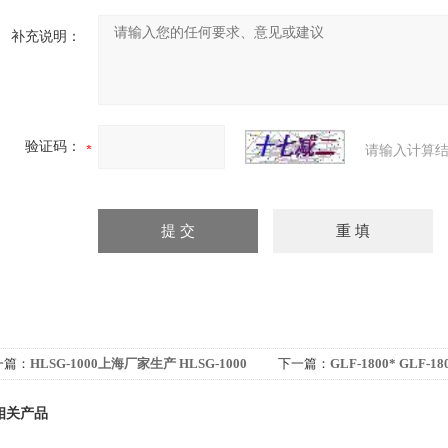
补充说明：
验证码：
请输入计算结
一篇：
HLSG-1000上海厂家生产 HLSG-1000
下一篇：
GLF-1800* GLF
持式电磁感应铝箔封口机、燕麦片铝箔封口机
磁感应铝箔封口机 药瓶封口
相关产品