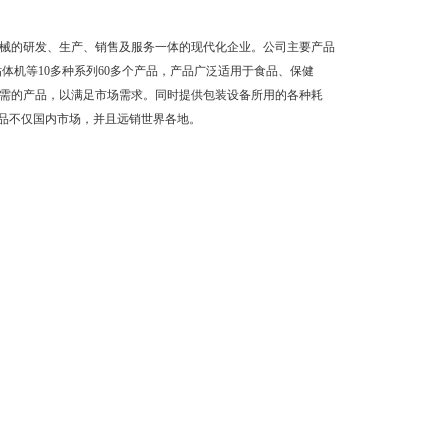
械的研发、生产、销售及服务一体的现代化企业。公司主要产品
体机等10多种系列60多个产品，产品广泛适用于食品、保健
需的产品，以满足市场需求。同时提供包装设备所用的各种耗
产品不仅国内市场，并且远销世界各地。