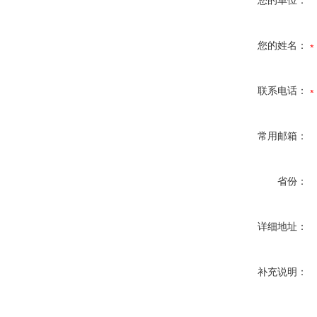
您的单位：
您的姓名：
联系电话：
常用邮箱：
省份：
详细地址：
补充说明：