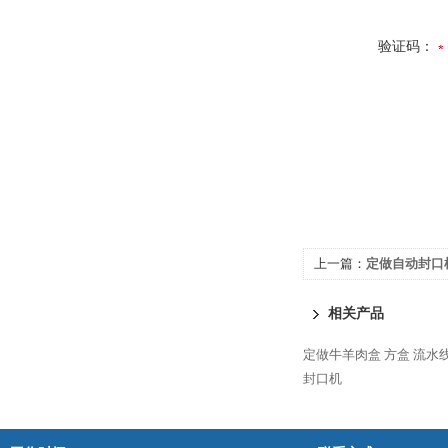
验证码：
上一篇：
定做自动封口
相关产品
定做牛羊肉盒 方盒 流水
封口机