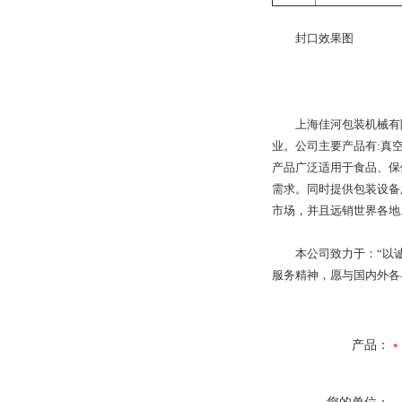
封口效果图
上海佳河包装机械有限
业。公司主要产品有:真
产品广泛适用于食品、保
需求。同时提供包装设备
市场，并且远销世界各地
本公司致力于：“以诚相
服务精神，愿与国内外各
产品：