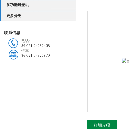
多功能封盖机
更多分类
联系信息
电话:
86-021-24286468
传真:
86-021-54320879
详细介绍