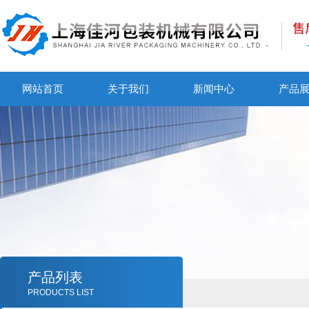
网站首页
关于我们
新闻中心
产品
产品列表
PRODUCTS LIST