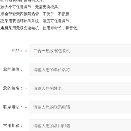
包装物大小可任意调节，无需更换模具。
输送带全部套聚四氟隔热管，不烫手，不损膜。
收缩室采用双循环热风系统，温度可任意调节。
输送电机采用无极变速电机，使用寿命长，噪音低。
产品：
您的单位：
您的姓名：
联系电话：
常用邮箱：