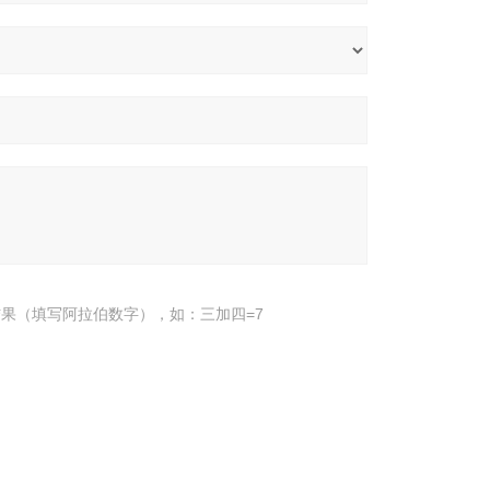
果（填写阿拉伯数字），如：三加四=7