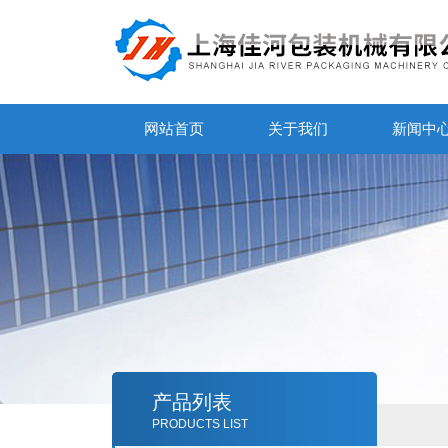
网站首页
关于我们
新闻中
产品列表
PRODUCTS LIST