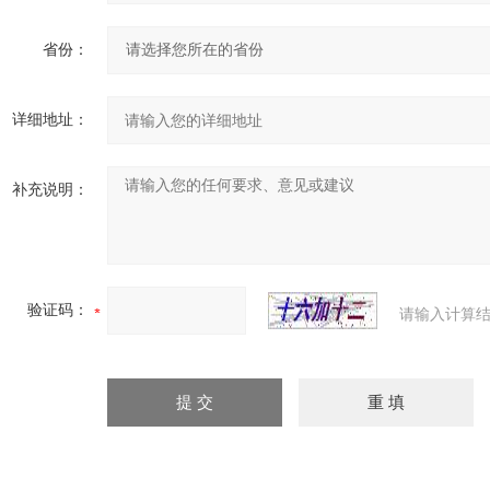
省份：
详细地址：
补充说明：
验证码：
请输入计算结