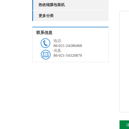
热收缩膜包装机
更多分类
联系信息
电话:
86-021-24286468
传真:
86-021-54320879