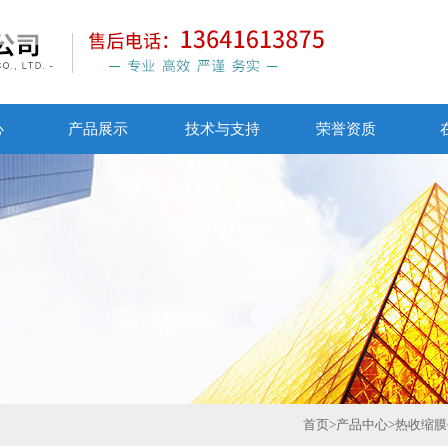
心
产品展示
技术与支持
荣誉资质
首页
>
产品中心
>
热收缩膜