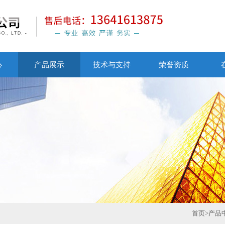
心
产品展示
技术与支持
荣誉资质
首页
>
产品