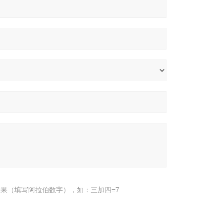
果（填写阿拉伯数字），如：三加四=7