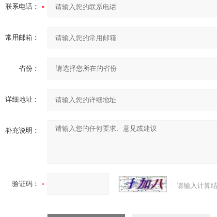
联系电话：
常用邮箱：
省份：
详细地址：
补充说明：
验证码：
请输入计算结