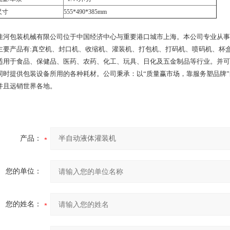
尺寸
555*490*385mm
佳河包装机械有限公司位于中国经济中心与重要港口城市上海。本公司专业从事
主要产品有:真空机、封口机、收缩机、灌装机、打包机、打码机、喷码机、杯盒
适用于食品、保健品、医药、农药、化工、玩具、日化及五金制品等行业。并可
同时提供包装设备所用的各种耗材。公司秉承：以“质量赢市场，靠服务塑品牌
并且远销世界各地。
产品：
您的单位：
您的姓名：