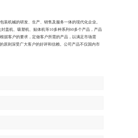
包装机械的研发、生产、销售及服务一体的现代化企业。
封盖机、吸塑机、贴体机等10多种系列60多个产品，产品
根据客户的要求，定做客户所需的产品，以满足市场需
”的原则深受广大客户的好评和信赖。公司产品不仅国内市