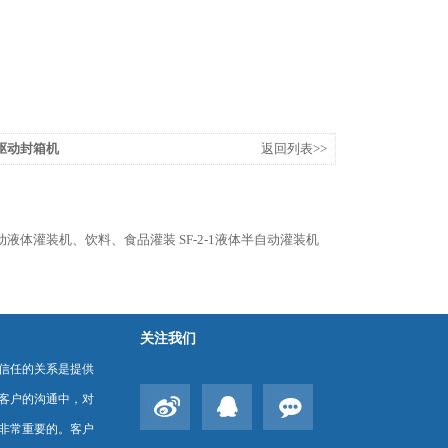
下驱动封箱机
返回列表>>
半自动液体灌装机、饮料、食品灌装
SF-2-1液体半自动灌装机
关注我们
信任的关系是提供
客户的沟通中，对
非常重要的。客户