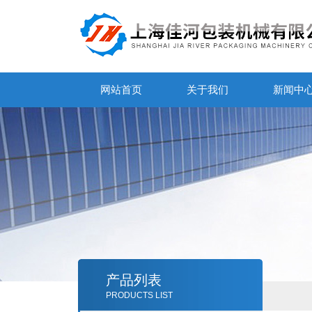
网站首页
关于我们
新闻中
产品列表
PRODUCTS LIST