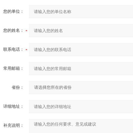
您的单位：
您的姓名：
联系电话：
常用邮箱：
省份：
详细地址：
补充说明：