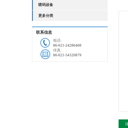
喷码设备
更多分类
联系信息
电话:
86-021-24286468
传真:
86-021-54320879