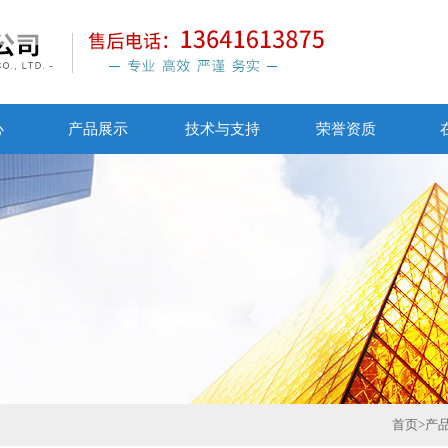
心
产品展示
技术与支持
荣誉资质
首页
>
产