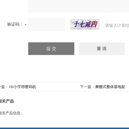
验证码：
请输入计算结
一篇：
JH小字符喷码机
下一篇：
摩擦式整体落地架
相关产品
关产品信息...