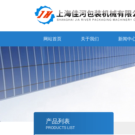
网站首页
关于我们
新闻中
产品列表
PRODUCTS LIST