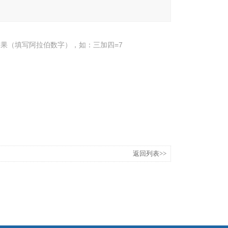
果（填写阿拉伯数字），如：三加四=7
返回列表>>