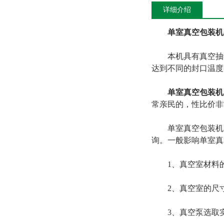
详细介绍
单室真空包装机
本机具有真空抽气
达到不同的封口温度
单室真空包装机
常亲民的，性比价非
单室真空包装机的
询。一般影响单室真
1、真空室材料的
2、真空室的尺寸
3、真空泵选取实