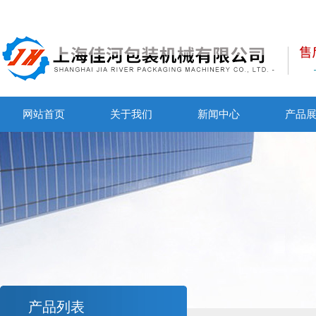
网站首页
关于我们
新闻中心
产品
产品列表