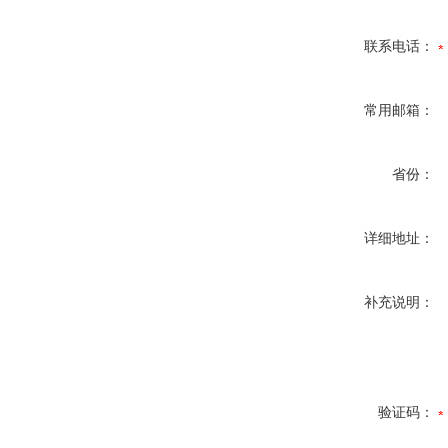
联系电话：
常用邮箱：
省份：
详细地址：
补充说明：
验证码：