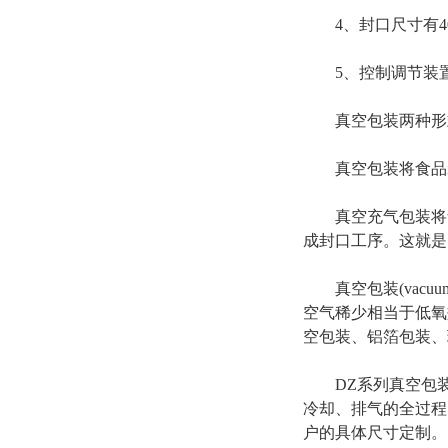
4、封口尺寸有400、
5、控制调节装置
真空包装两种形
真空包装将食品装
真空充气包装将食
成封口工序。这就是
真空包装(vacuu
空气稀少相当于低氧
空包装、铝箔包装、
DZ系列真空包装
冷却、排气的全过程
户的具体尺寸定制。