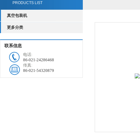
PRODUCTS LIST
真空包装机
更多分类
联系信息
电话:
86-021-24286468
传真:
86-021-54320879