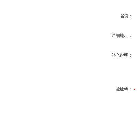
省份：
详细地址：
补充说明：
验证码：