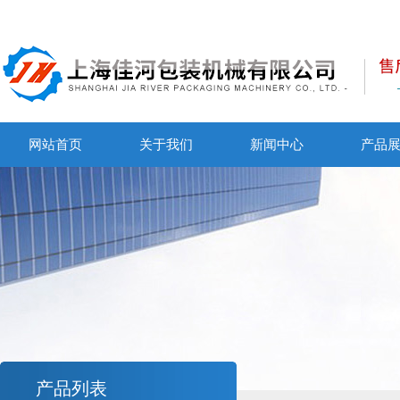
网站首页
关于我们
新闻中心
产品
产品列表