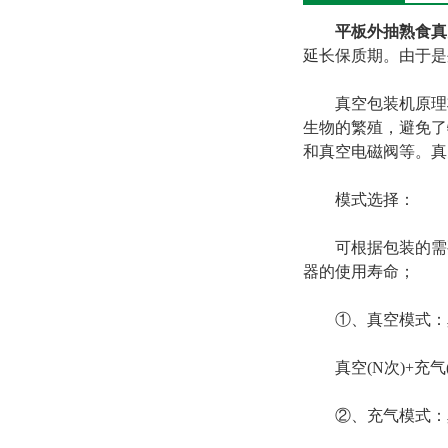
平板外抽熟食真
延长保质期。由于是
真空包装机原理将
生物的繁殖，避免了
和真空电磁阀等。真
模式选择：
可根据包装的需要
器的使用寿命；
①、真空模式：真
真空(N次)+充气(N
②、充气模式：真空