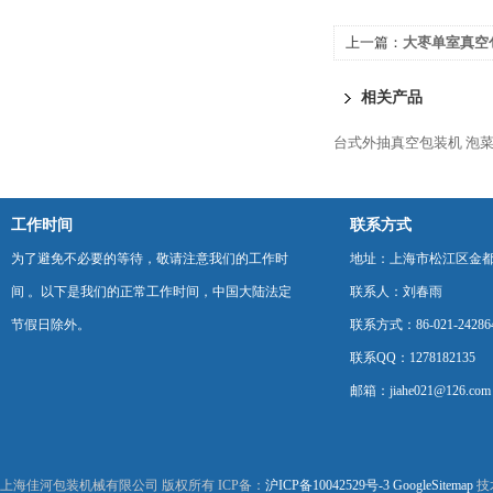
上一篇：
大枣单室真空
相关产品
台式外抽真空包装机
泡
工作时间
联系方式
为了避免不必要的等待，敬请注意我们的工作时
地址：上海市松江区金都西
间 。以下是我们的正常工作时间，中国大陆法定
联系人：刘春雨
节假日除外。
联系方式：86-021-24286
联系QQ：1278182135
邮箱：jiahe021@126.com
上海佳河包装机械有限公司 版权所有 ICP备：
沪ICP备10042529号-3
GoogleSitemap
技