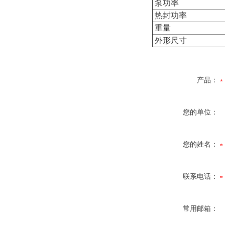
泵功率
热封功率
重量
外形尺寸
产品：
您的单位：
您的姓名：
联系电话：
常用邮箱：