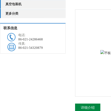
真空包装机
更多分类
联系信息
电话:
86-021-24286468
传真:
86-021-54320879
详细介绍