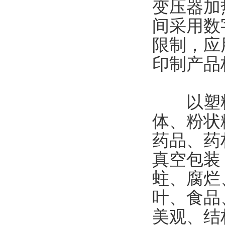
变压器加
间采用数
限制，应
印制产品
以塑料
体、粉状
药品、药
真空包装
蛀、腐烂
叶、食品
美观、结