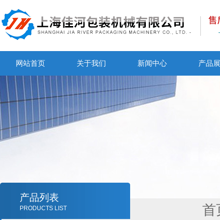
网站首页
关于我们
新闻中心
产品
产品列表
首
PRODUCTS LIST