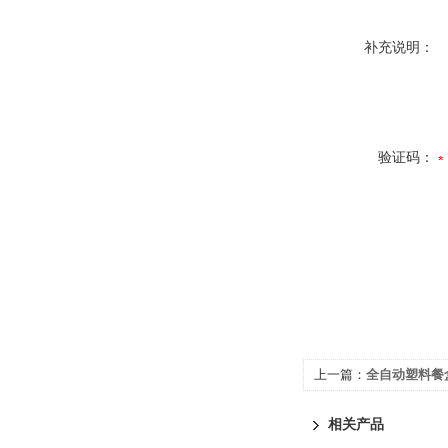
补充说明：
验证码：
上一篇：
全自动塑料餐
相关产品