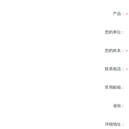
产品：
您的单位：
您的姓名：
联系电话：
常用邮箱：
省份：
详细地址：