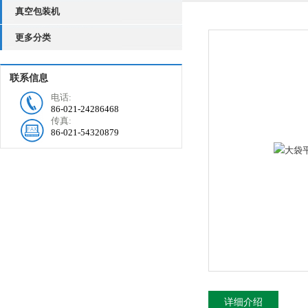
真空包装机
更多分类
联系信息
电话:
86-021-24286468
传真:
86-021-54320879
详细介绍