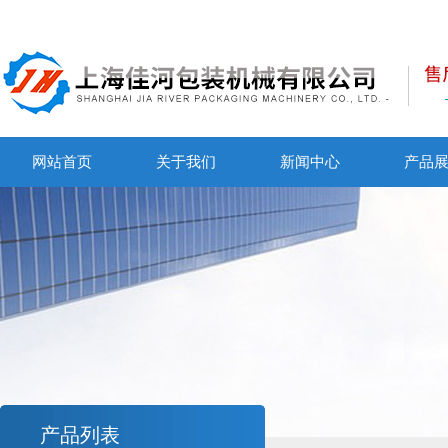
网站首页
关于我们
新闻中心
产品
产品列表