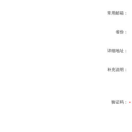
常用邮箱：
省份：
详细地址：
补充说明：
验证码：