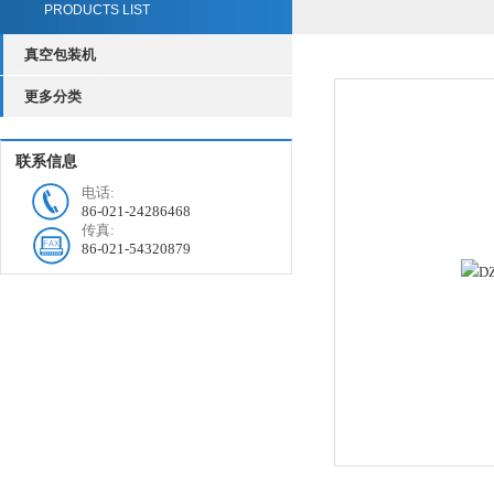
PRODUCTS LIST
真空包装机
更多分类
联系信息
电话:
86-021-24286468
传真:
86-021-54320879