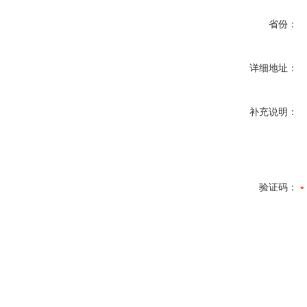
省份：
详细地址：
补充说明：
验证码：