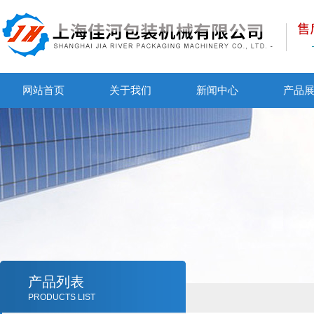
网站首页
关于我们
新闻中心
产品
产品列表
PRODUCTS LIST