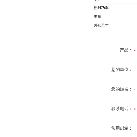
热封功率
重量
外形尺寸
产品：
您的单位：
您的姓名：
联系电话：
常用邮箱：