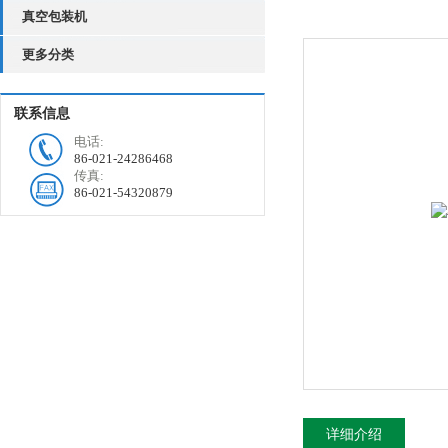
真空包装机
更多分类
联系信息
电话:
86-021-24286468
传真:
86-021-54320879
详细介绍