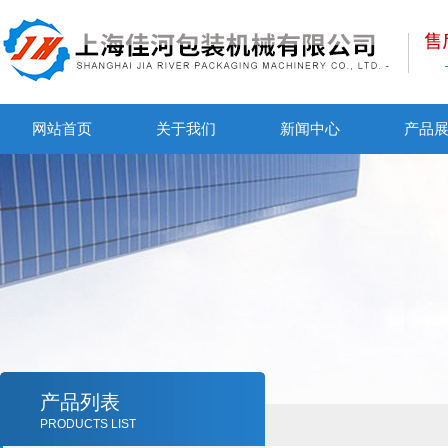
网站首页
关于我们
新闻中心
产品
产品列表
PRODUCTS LIST