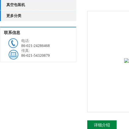
真空包装机
更多分类
联系信息
电话:
86-021-24286468
传真:
86-021-54320879
详细介绍