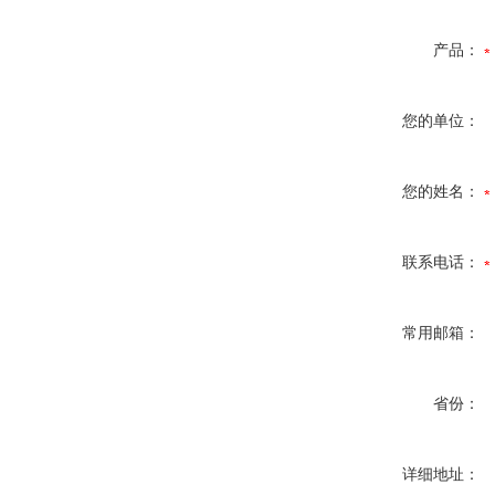
产品：
您的单位：
您的姓名：
联系电话：
常用邮箱：
省份：
详细地址：