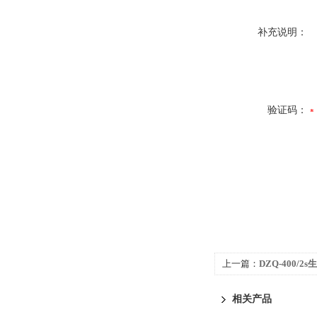
补充说明：
验证码：
上一篇：
DZQ-400/
相关产品