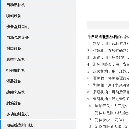
自动贴标机
喷码设备
快餐盒封口机
半自动圆瓶贴标机
的机器
自动包装设备
1、料架：用于放标签卷
封口设备
2、打码机：在线打码功
3、滚筒：用于标签绕行
真空包装机
4、测标电眼架：用于安
打包捆扎机
5、压顶机构：用于压瓶
6、覆标轮：将标签覆好
灌装设备
7、剥标板：用于剥离标
8、搁瓶机构：可前后调
缠绕包装机
9、牵引机构：通过牵引
封箱设备
10、脚踏开关：人工定
11、定位贴电眼：根据
多功能封盖机
12、定位块(人工定位
电磁感应封口机
13、测物电眼放大器：