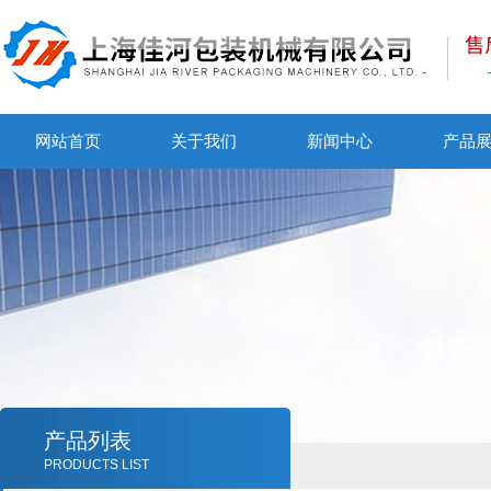
网站首页
关于我们
新闻中心
产品
产品列表
PRODUCTS LIST