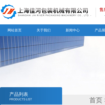
网站首页
关于我们
新闻中心
产品
产品列表
首页
PRODUCTS LIST