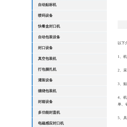
自动贴标机
喷码设备
快餐盒封口机
自动包装设备
以下
封口设备
1、
真空包装机
打包捆扎机
2、
灌装设备
3、
缠绕包装机
4、
封箱设备
单、
多功能封盖机
5、
电磁感应封口机