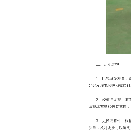
二、定期维护
1、电气系统检查：调
如果发现电线破损或接触
2、校准与调整：随着
调整填充量和包装速度，
3、更换易损件：根据
质量，及时更换可以避免