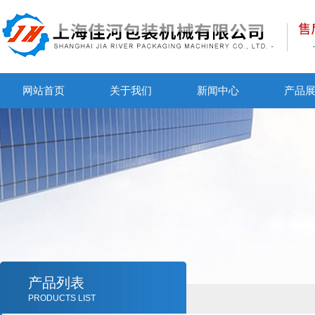
网站首页
关于我们
新闻中心
产品
产品列表
PRODUCTS LIST