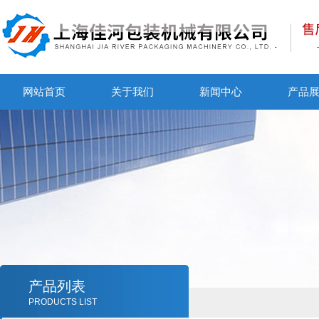
网站首页
关于我们
新闻中心
产品
产品列表
PRODUCTS LIST