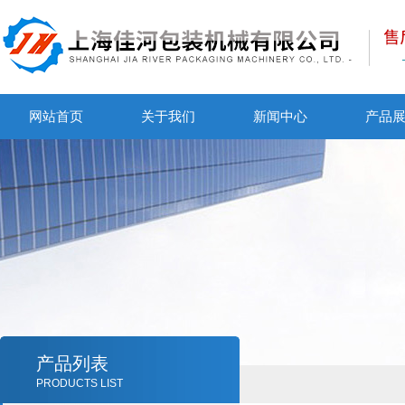
网站首页
关于我们
新闻中心
产品
产品列表
PRODUCTS LIST